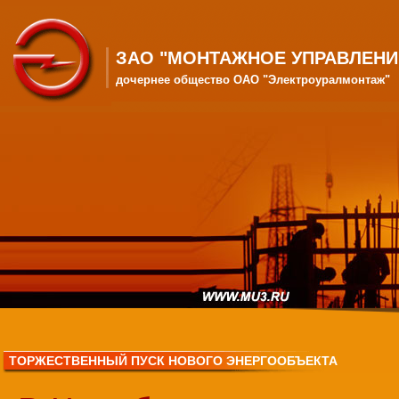
ЗАО "МОНТАЖНОЕ УПРАВЛЕНИ
дочернее общество ОАО "Электроуралмонтаж"
ТОРЖЕСТВЕННЫЙ ПУСК НОВОГО ЭНЕРГООБЪЕКТА