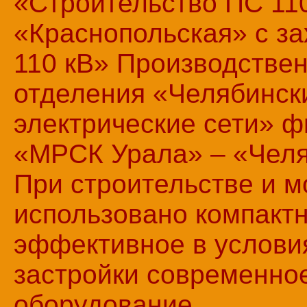
«Строительство ПС 110
«Краснопольская» с з
110 кВ» Производствен
отделения «Челябинск
электрические сети» 
«МРСК Урала» – «Челя
При строительстве и 
использовано компактн
эффективное в услови
застройки современно
оборудование